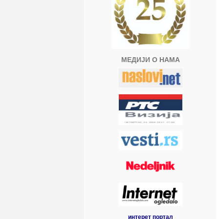
МЕДИЈИ О НАМА
интерет портал