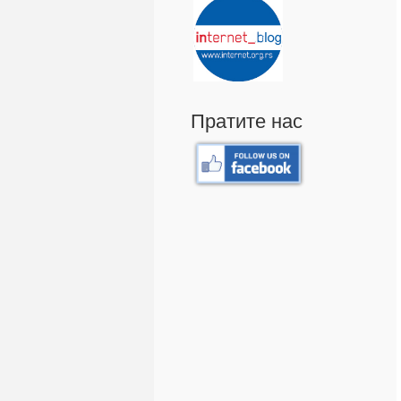
Пратите нас