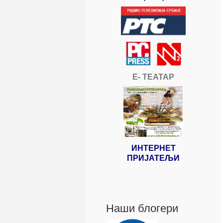
Е- ТЕАТАР
ИНТЕРНЕТ
ПРИЈАТЕЉИ
Наши блогери