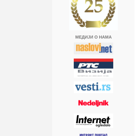
МЕДИЈИ О НАМА
интерет портал