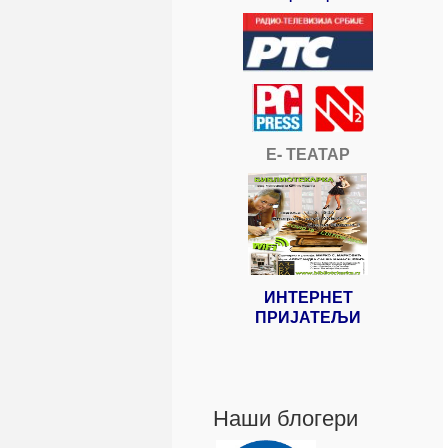
Е- ТЕАТАР
ИНТЕРНЕТ
ПРИЈАТЕЉИ
Наши блогери