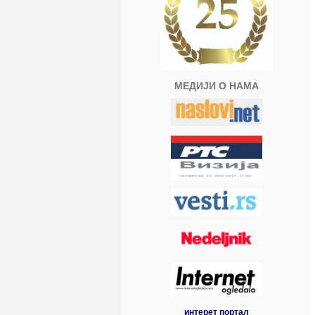
МЕДИЈИ О НАМА
интерет портал