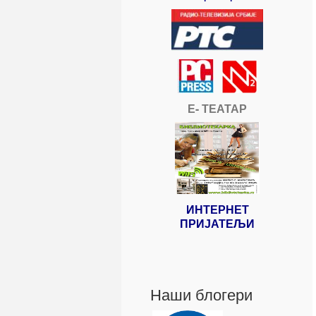
Е- ТЕАТАР
ИНТЕРНЕТ
ПРИЈАТЕЉИ
Наши блогери