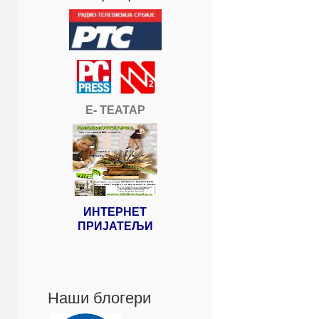
Е- ТЕАТАР
ИНТЕРНЕТ
ПРИЈАТЕЉИ
Наши блогери