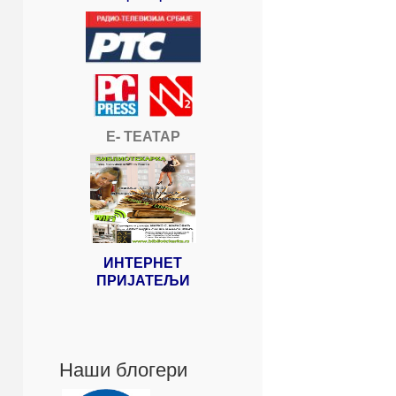
Е- ТЕАТАР
ИНТЕРНЕТ
ПРИЈАТЕЉИ
Наши блогери