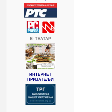
Е- ТЕАТАР
ИНТЕРНЕТ
ПРИЈАТЕЉИ