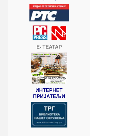
Е- ТЕАТАР
ИНТЕРНЕТ
ПРИЈАТЕЉИ