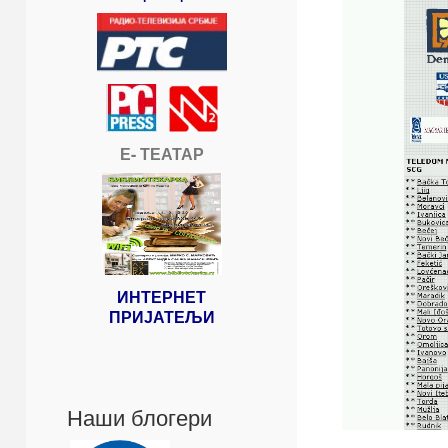
Е- ТЕАТАР
ИНТЕРНЕТ
ПРИЈАТЕЉИ
Наши блогери