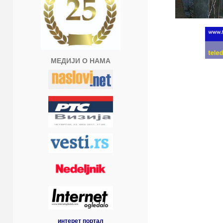
МЕДИЈИ О НАМА
интерет портал