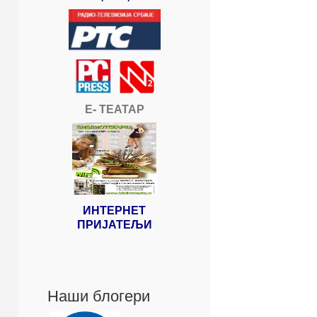
Е- ТЕАТАР
ИНТЕРНЕТ
ПРИЈАТЕЉИ
Наши блогери