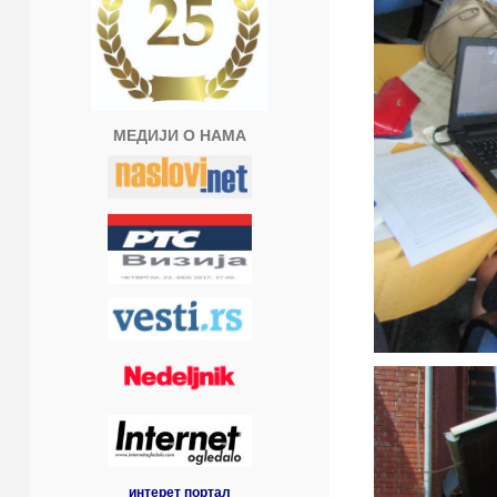
МЕДИЈИ О НАМА
интерет портал