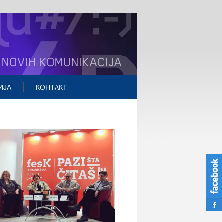
ИЈА
КОНТАКТ