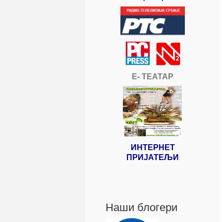
Е- ТЕАТАР
ИНТЕРНЕТ
ПРИЈАТЕЉИ
Наши блогери