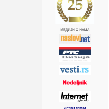
МЕДИЈИ О НАМА
интерет портал